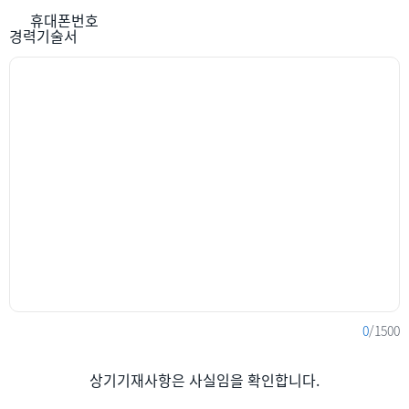
휴대폰번호
경력기술서
0
/1500
상기기재사항은 사실임을 확인합니다.